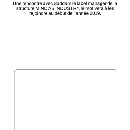
Une rencontre avec Saddam le label manager de la
structure MIND’AS INDUSTRY, le motivera à les
rejoindre au début de l’année 2019.