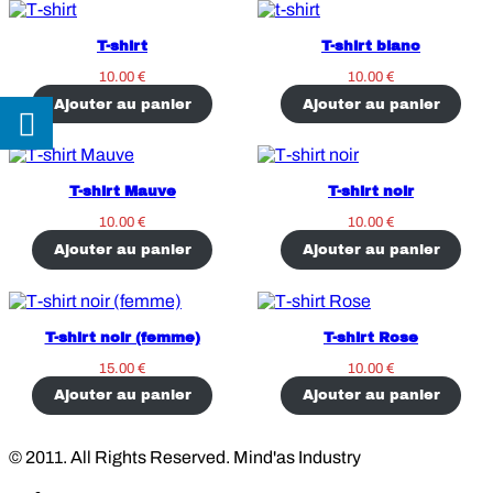
T-shirt
T-shirt blanc
10.00
€
10.00
€
Ajouter au panier
Ajouter au panier
T-shirt Mauve
T-shirt noir
10.00
€
10.00
€
Ajouter au panier
Ajouter au panier
T-shirt noir (femme)
T-shirt Rose
15.00
€
10.00
€
Ajouter au panier
Ajouter au panier
© 2011. All Rights Reserved. Mind'as Industry