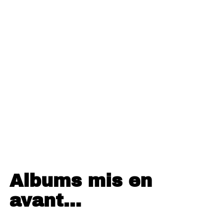
Albums mis en
avant…